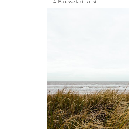
Ea esse facilis nisi