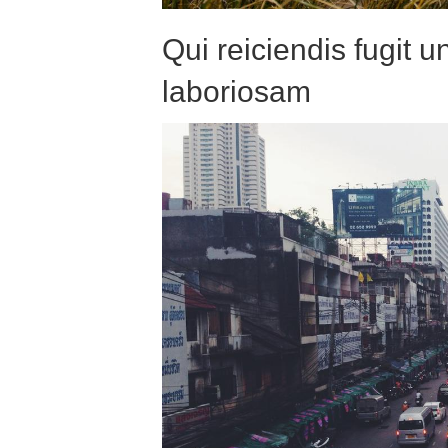
Qui reiciendis fugit
laboriosam